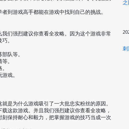
之
学者到游戏高手都能在游戏中找到自己的挑战。
20
么我们强烈建议你查看全攻略。因为这个游戏非常
技巧。
刺
募部队等。
墙等。
略。
玩游戏。
这就是为什么游戏吸引了一大批忠实粉丝的原因。
下载这款游戏。并且我们强烈建议你查看全攻略，
时刻保持耐心和毅力，把掌握游戏的技巧当成一次