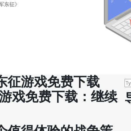
军东征》
东征游戏免费下载
》游戏免费下载：继续