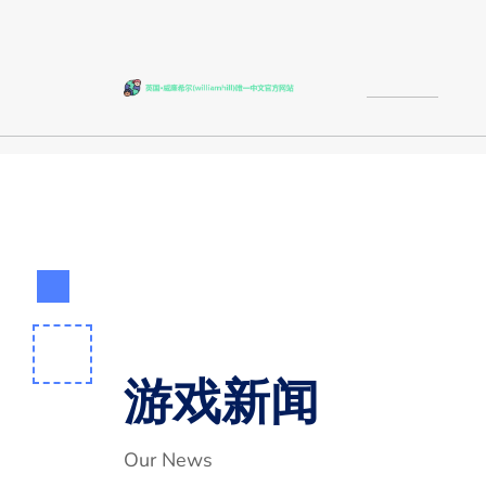
游戏新闻
Our News