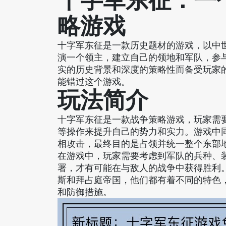
十字军东征：一
略游戏
十字军东征是一款历史题材的游戏，以中
演一个领主，建立自己的领地和军队，参
实的历史背景和深度的策略性而备受玩家
能错过这个游戏。
玩法简介
十字军东征是一款战争策略游戏，玩家需
等操作来提升自己的势力和实力。游戏中
相攻击，最终目的是占领并统一整个东部
在游戏中，玩家需要考虑到军队的兵种、
署，才有可能在与敌人的战争中获得胜利
斯和拜占庭帝国，他们都有着不同的特色
和防御措施。