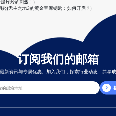
爆炸般的刺激！)
匙(无主之地3的黄金宝库钥匙：如何开启？)
订阅我们的邮箱
最新资讯与专属优惠。加入我们，探索行业动态，共享