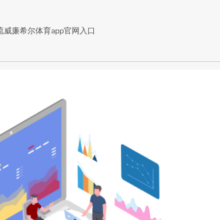
流威廉希尔体育app官网入口