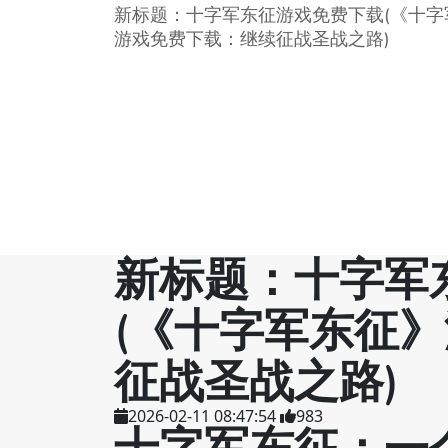
新标题：十字军东征游戏免费下载(《十字
游戏免费下载：继续征战圣战之路)
新标题：十字军
(《十字军东征
征战圣战之路)
2026-02-11 08:47:54
983