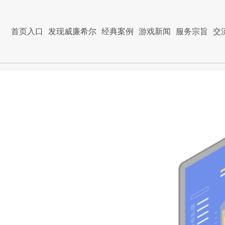
首页入口
发现威廉希尔
经典案例
游戏新闻
服务宗旨
交