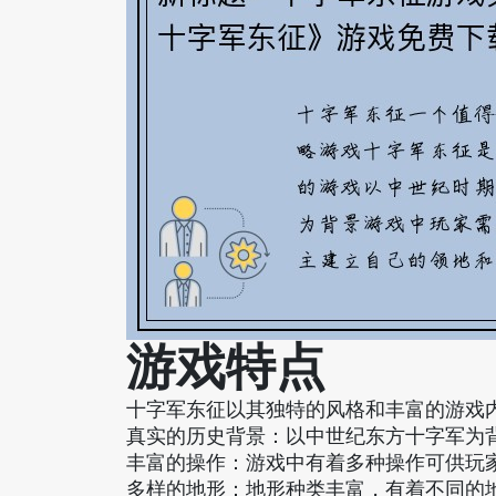
游戏特点
十字军东征以其独特的风格和丰富的游戏
真实的历史背景：以中世纪东方十字军为
丰富的操作：游戏中有着多种操作可供玩
多样的地形：地形种类丰富，有着不同的