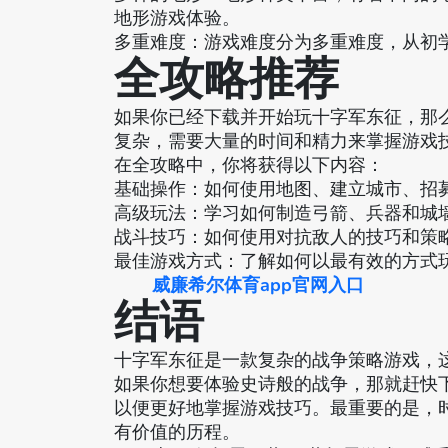
地形游戏体验。
多重难度：游戏难度分为多重难度，从初
全攻略推荐
如果你已经下载并开始玩十字军东征，那
复杂，需要大量的时间和精力来掌握游戏
在全攻略中，你将获得以下内容：
基础操作：如何使用地图、建立城市、招
高级玩法：学习如何制造弓箭、兵器和城
战斗技巧：如何使用对抗敌人的技巧和策
最佳游戏方式：了解如何以最有效的方式
威廉希尔体育app官网入口
结语
十字军东征是一款复杂的战争策略游戏，
如果你想要体验史诗般的战争，那就赶快
以便更好地掌握游戏技巧。最重要的是，
有价值的历程。