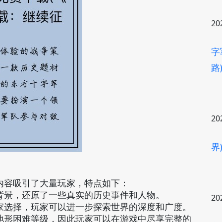
20
字
路
20
界
内容吸引了大量玩家，特点如下：
背景，还原了一些真实的历史事件和人物。
20
家选择，玩家可以进一步探索世界的深度和广度。
地形困难等级，因此玩家可以在游戏中尽享完整的