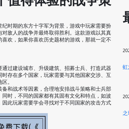
个值得体验的战争策
世纪时期的东方十字军为背景，游戏中玩家需要扮
与对敌人的战争并最终取得胜利。这款游戏以其真
的喜欢，如果你喜欢历史题材的游戏，那就一定不
20
虹
要通过建设城市、升级建筑、招募士兵、打造武器
同时存在多个国家，玩家需要与其他国家交涉、互
地区。
装备和战术等因素，合理地安排战斗策略和士兵部
。同时，不同的国家都有其固有文化和特点，如波
20
，因此玩家需要学会寻找对于不同国家的攻击方式
之