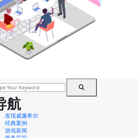
导航
发现威廉希尔
经典案例
游戏新闻